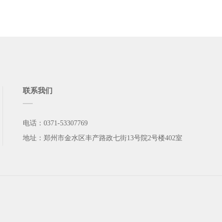
联系我们
电话：0371-53307769
地址：郑州市金水区丰产路政七街13号院2号楼402室