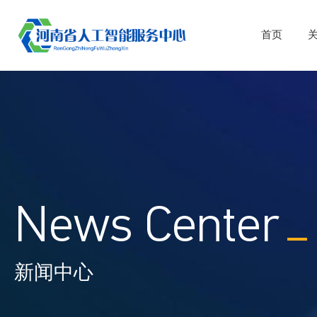
首页
News Center
新闻中心