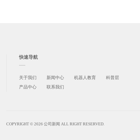
快速导航
关于我们
新闻中心
机器人教育
科普层
产品中心
联系我们
COPYRIGHT © 2026 公司新闻 ALL RIGHT RESERVED.