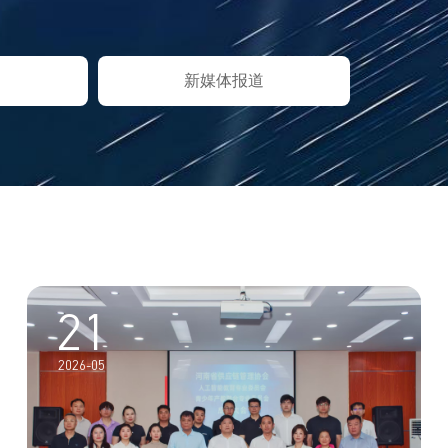
新媒体报道
21
2026-05