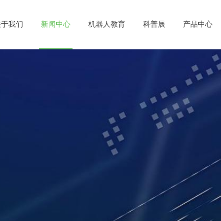
关于我们
新闻中心
机器人教育
科普展
产品中心