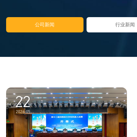
公司新闻
行业新闻
22
2026-05