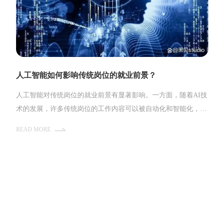
人工智能如何影响传统岗位的就业前景？
人工智能对传统岗位的就业前景有显著影响。一方面，随着AI技
术的发展，许多传统岗位的工作内容可以被自动化和智能化，从
而减少对人力资源的需求。这意味着一些传统岗位，如生产线工
READ MORE
人、客服人员等可能会逐渐被机器取代，导致就业机会减少。